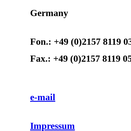
Germany
Fon.: +49 (0)2157 8119 0
Fax.: +49 (0)2157 8119 0
e-mail
Impressum