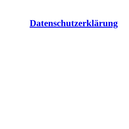
Datenschutzerklärung