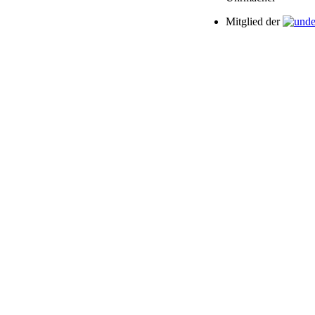
Mitglied der