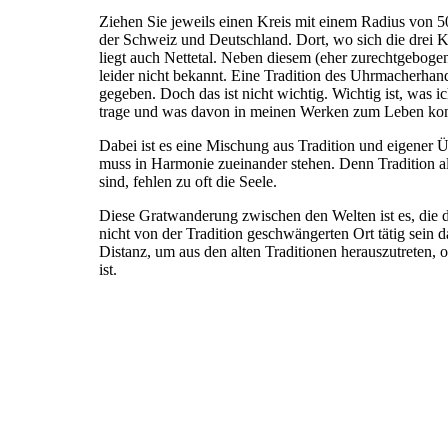
Ziehen Sie jeweils einen Kreis mit einem Radius von
der Schweiz und Deutschland. Dort, wo sich die drei Kr
liegt auch Nettetal. Neben diesem (eher zurechtgeboge
leider nicht bekannt. Eine Tradition des Uhrmacherhan
gegeben. Doch das ist nicht wichtig. Wichtig ist, was 
trage und was davon in meinen Werken zum Leben ko
Dabei ist es eine Mischung aus Tradition und eigener Ü
muss in Harmonie zueinander stehen. Denn Tradition all
sind, fehlen zu oft die Seele.
Diese Gratwanderung zwischen den Welten ist es, die 
nicht von der Tradition geschwängerten Ort tätig sein d
Distanz, um aus den alten Traditionen herauszutreten, o
ist.